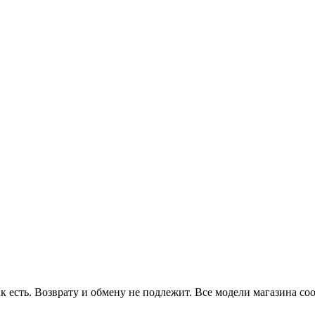
к есть. Возврату и обмену не подлежит. Все модели магазина с