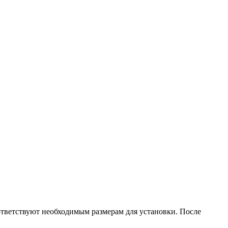
оответствуют необходимым размерам для установки. После