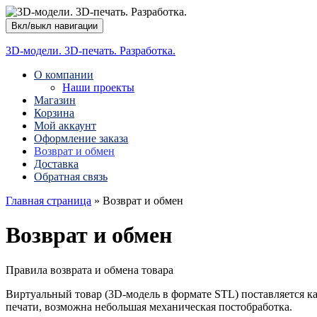
Вкл/выкл навигации
3D-модели. 3D-печать. Разработка.
О компании
Наши проекты
Магазин
Корзина
Мой аккаунт
Оформление заказа
Возврат и обмен
Доставка
Обратная связь
Главная страница
»
Возврат и обмен
Возврат и обмен
Правила возврата и обмена товара
Виртуальный товар (3D-модель в формате STL) поставляется ка
печати, возможна небольшая механическая постобработка.