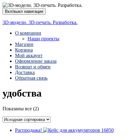
Вкл/выкл навигации
3D-модели. 3D-печать. Разработка.
О компании
Наши проекты
Магазин
Корзина
Мой аккаунт
Оформление заказа
Возврат и обмен
Доставка
Обратная связь
удобства
Показаны все (2)
Распродажа!