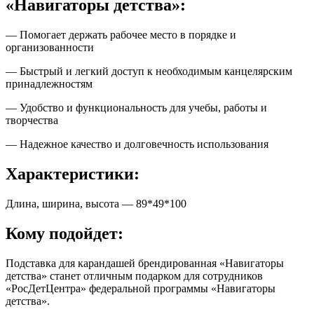
«Навигаторы детства»:
— Помогает держать рабочее место в порядке и
организованности
— Быстрый и легкий доступ к необходимым канцелярским
принадлежностям
— Удобство и функциональность для учебы, работы и
творчества
— Надежное качество и долговечность использования
Характеристики:
Длина, ширина, высота — 89*49*100
Кому подойдет:
Подставка для карандашей брендированная «Навигаторы
детства» станет отличным подарком для сотрудников
«РосДетЦентра» федеральной программы «Навигаторы
детства».