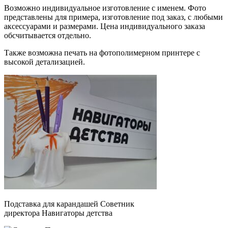
Возможно индивидуальное изготовление с именем. Фото
представлены для примера, изготовление под заказ, с любыми
аксессуарами и размерами. Цена индивидуального заказа
обсчитывается отдельно.
Также возможна печать на фотополимерном принтере с
высокой детализацией.
Подставка для карандашей Советник
директора Навигаторы детства