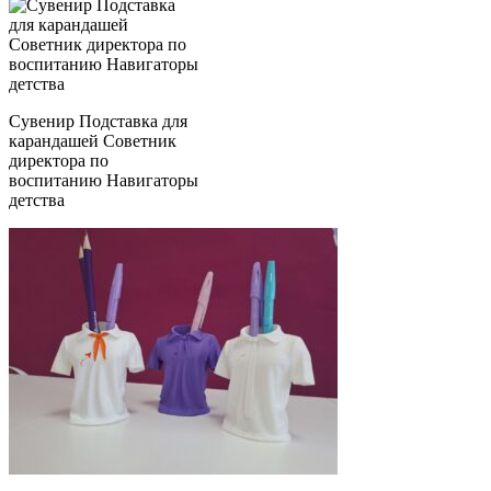
Сувенир Подставка для
карандашей Советник
директора по
воспитанию Навигаторы
детства