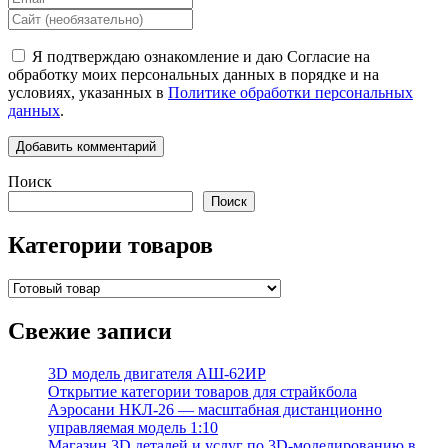
Я подтверждаю ознакомление и даю Согласие на
обработку моих персональных данных в порядке и на
условиях, указанных в
Политике обработки персональных
данных
.
Поиск
Поиск
Категории товаров
Свежие записи
3D модель двигателя АШ-62ИР
Открытие категории товаров для страйкбола
Аэросани НКЛ‑26 — масштабная дистанционно
управляемая модель 1:10
Магазин 3D деталей и услуг по 3D-моделированию в