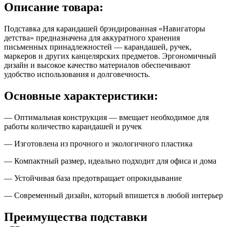
Описание товара:
Подставка для карандашей брэндированная «Навигаторы
детства» предназначена для аккуратного хранения
письменных принадлежностей — карандашей, ручек,
маркеров и других канцелярских предметов. Эргономичный
дизайн и высокое качество материалов обеспечивают
удобство использования и долговечность.
Основные характеристики:
— Оптимальная конструкция — вмещает необходимое для
работы количество карандашей и ручек
— Изготовлена из прочного и экологичного пластика
— Компактный размер, идеально подходит для офиса и дома
— Устойчивая база предотвращает опрокидывание
— Современный дизайн, который впишется в любой интерьер
Преимущества подставки