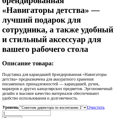
брендированная
«Навигаторы детства» —
лучший подарок для
сотрудника, а также удобный
и стильный аксессуар для
вашего рабочего стола
Описание товара:
Подставка для карандашей брэндированная «Навигаторы
детства» предназначена для аккуратного хранения
письменных принадлежностей — карандашей, ручек,
маркеров и других канцелярских предметов. Эргономичный
дизайн и высокое качество материалов обеспечивают
удобство использования и долговечность.
Уровень
Очистить
Количество
товара