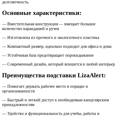
долговечность.
Основные характеристики:
— Вместительная конструкция — вмещает большое
количество карандашей и ручек
— Изготовлена из прочного и экологичного пластика
— Компактный размер, идеально подходит для офиса и дома
— Устойчивая база предотвращает опрокидывание
— Современный дизайн, который впишется в любой интерьер
Преимущества подставки LizaAlert:
— Помогает держать рабочее место в порядке и
организованности
— Быстрый и легкий доступ к необходимым канцелярским
принадлежностям
— Удобство и функциональность для учебы, работы и