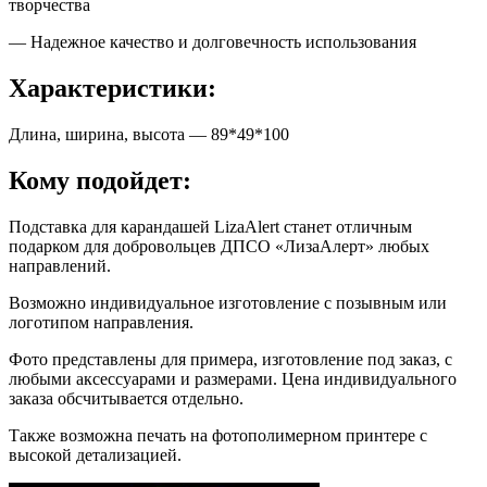
творчества
— Надежное качество и долговечность использования
Характеристики:
Длина, ширина, высота — 89*49*100
Кому подойдет:
Подставка для карандашей LizaAlert станет отличным
подарком для добровольцев ДПСО «ЛизаАлерт» любых
направлений.
Возможно индивидуальное изготовление с позывным или
логотипом направления.
Фото представлены для примера, изготовление под заказ, с
любыми аксессуарами и размерами. Цена индивидуального
заказа обсчитывается отдельно.
Также возможна печать на фотополимерном принтере с
высокой детализацией.