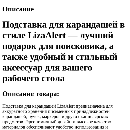
стиле
LizaAlert
Описание
Подставка для карандашей в
стиле LizaAlert — лучший
подарок для поисковика, а
также удобный и стильный
аксессуар для вашего
рабочего стола
Описание товара:
Подставка для карандашей LizaAlert предназначена для
аккуратного хранения письменных принадлежностей —
карандашей, ручек, маркеров и других канцелярских
предметов. Эргономичный дизайн и высокое качество
материалов обеспечивают удобство использования и