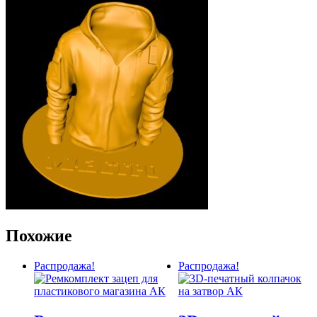
Похожие
Распродажа!
Распродажа!