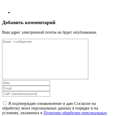
Добавить комментарий
Ваш адрес электронной почты не будет опубликован.
Я подтверждаю ознакомление и даю Согласие на
обработку моих персональных данных в порядке и на
условиях, указанных в
Политике обработки персональных